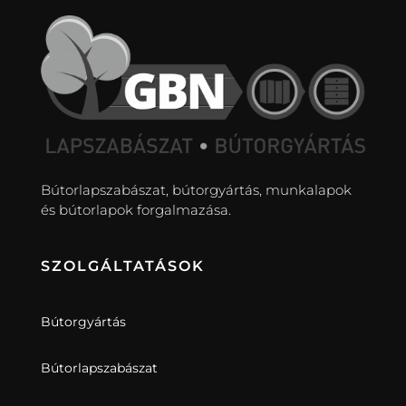
Bútorlapszabászat, bútorgyártás, munkalapok
és bútorlapok forgalmazása.
SZOLGÁLTATÁSOK
Bútorgyártás
Bútorlapszabászat