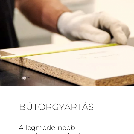
BÚTORGYÁRTÁS
A legmodernebb